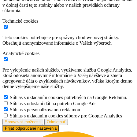
v dolnej časti tejto stránky alebo v našich pravidlách ochrany
súkromia.
Technické cookies
Tieto cookies potrebujete pre správny chod webovej stránky.
Obsahujú anonymizované informácie o Vaších výberoch
Analytické cookies
Pre vylepšenie naších služieb, využívame službu Google Analytics,
ktorá odosiela anonymné informácie o Vašej návšteve a zbiera
agregované dáta o zvyklostiach návštevníkov, vďaka ktorým denno
denne vylepšujeme naše služby.
Súhlas s ukladaním cookies potrebných na Google Reklamu.
Súhlas s odoslaní dát na potrebu Google Ads
Súhlas s personalizovanou reklamou
Súhlas s ukladaním cookies súborov pre Google Analytics
Spravovať možnosti
Odmietnuť
Prijať odporúčané nastavenia